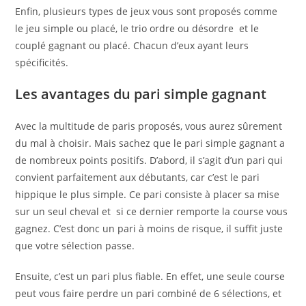
Enfin, plusieurs types de jeux vous sont proposés comme
le jeu simple ou placé, le trio ordre ou désordre et le
couplé gagnant ou placé. Chacun d’eux ayant leurs
spécificités.
Les avantages du pari simple gagnant
Avec la multitude de paris proposés, vous aurez sûrement
du mal à choisir. Mais sachez que le pari simple gagnant a
de nombreux points positifs. D’abord, il s’agit d’un pari qui
convient parfaitement aux débutants, car c’est le pari
hippique le plus simple. Ce pari consiste à placer sa mise
sur un seul cheval et si ce dernier remporte la course vous
gagnez. C’est donc un pari à moins de risque, il suffit juste
que votre sélection passe.
Ensuite, c’est un pari plus fiable. En effet, une seule course
peut vous faire perdre un pari combiné de 6 sélections, et