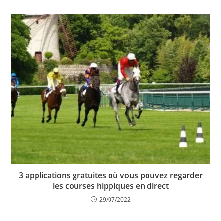
3 applications gratuites où vous pouvez regarder
les courses hippiques en direct
29/07/2022