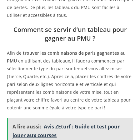
de pertes. De plus, les tableaux du PMU sont faciles à
utiliser et accessibles à tous.
Comment se servir d’un tableau pour
gagner au PMU ?
Afin de
trouver les combinaisons de paris gagnantes au
PMU
en utilisant des tableaux, il faudra commencer par
sélectionner le type du pari sur lequel vous allez miser
(Tiercé, Quarté, etc.). Après cela, placez les chiffres de votre
pari selon deux lignes horizontale et verticale et qui
représentent les combinaisons de votre mise, tout en
plaçant votre chiffre favori au centre de votre tableau pour
obtenir une somme égale à votre type de pari !
A lire aussi:
Avis ZEturf : Guide et test pour
jouer aux courses