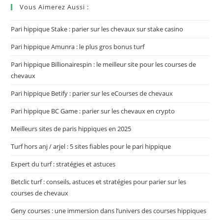
Vous Aimerez Aussi :
Pari hippique Stake : parier sur les chevaux sur stake casino
Pari hippique Amunra : le plus gros bonus turf
Pari hippique Billionairespin : le meilleur site pour les courses de
chevaux
Pari hippique Betify : parier sur les eCourses de chevaux
Pari hippique BC Game : parier sur les chevaux en crypto
Meilleurs sites de paris hippiques en 2025
Turf hors anj / arjel : 5 sites fiables pour le pari hippique
Expert du turf : stratégies et astuces
Betclic turf : conseils, astuces et stratégies pour parier sur les
courses de chevaux
Geny courses : une immersion dans l’univers des courses hippiques