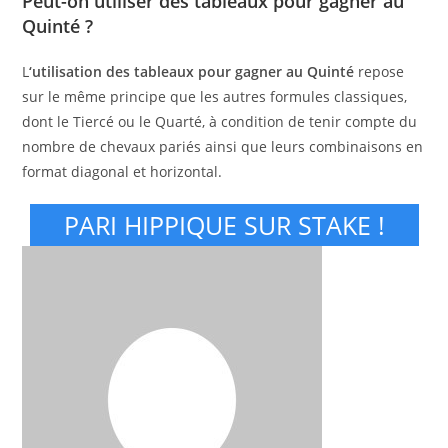
Peut-on utiliser des tableaux pour gagner au
Quinté ?
L
‘utilisation des tableaux pour gagner au Quinté
repose
sur le même principe que les autres formules classiques,
dont le Tiercé ou le Quarté, à condition de tenir compte du
nombre de chevaux pariés ainsi que leurs combinaisons en
format diagonal et horizontal.
PARI HIPPIQUE SUR STAKE !