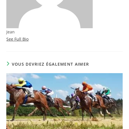
Jean
See Full Bio
VOUS DEVRIEZ ÉGALEMENT AIMER