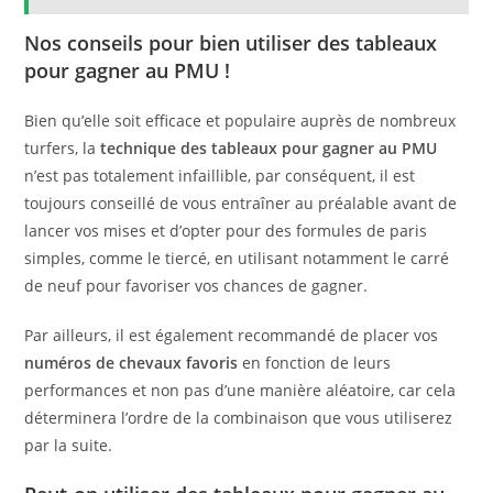
Nos conseils pour bien utiliser des tableaux
pour gagner au PMU !
Bien qu’elle soit efficace et populaire auprès de nombreux
turfers, la
technique des tableaux
pour
gagner au PMU
n’est pas totalement infaillible, par conséquent, il est
toujours conseillé de vous entraîner au préalable avant de
lancer vos mises et d’opter pour des formules de paris
simples, comme le tiercé, en utilisant notamment le carré
de neuf pour favoriser vos chances de gagner.
Par ailleurs, il est également recommandé de placer vos
numéros de chevaux favoris
en fonction de leurs
performances et non pas d’une manière aléatoire, car cela
déterminera l’ordre de la combinaison que vous utiliserez
par la suite.