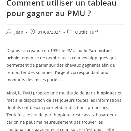
Comment utiliser un tableau
pour gagner au PMU ?
Jean
31/08/2024
Outils Turf
Depuis sa création en 1930, le PMU, ou
le Pari mutuel
urbain,
organise de nombreuses courses hippiques qui
permettent de parier sur des chevaux gagnants afin de
remporter des sommes d’argent correspondant aux
montants des mises pariées.
Ainsi, le PMU propose une multitude de
paris hippiques
et
met à la disposition de ses joueurs toutes les informations
dont ils ont besoin pour établir des bons pronostics.
Toutefois, le jeu de pari hippique reste assez hasardeux,
car on ne peut malheureusement pas trouver les
combinaisons gagnantes à coup sûr, et c’est pour cette