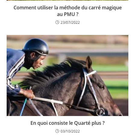
Comment utiliser la méthode du carré magique
au PMU ?
23/07/2022
En quoi consiste le Quarté plus ?
03/10/2022