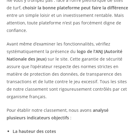
Ne vous y trompez pas : face à l’offre pléthorique de sites
de turf,
choisir la bonne plateforme peut faire la différence
entre un simple loisir et un investissement rentable. Mais
attention, toute plateforme n’est pas forcément digne de
confiance.
Avant même d’examiner les fonctionnalités, vérifiez
systématiquement la présence du
logo de l’ANJ (Autorité
Nationale des Jeux)
sur le site. Cette garantie de sécurité
assure que l’opérateur respecte des normes strictes en
matière de protection des données, de transparence des
transactions et de lutte contre le jeu excessif. Tous les sites
de notre classement sont rigoureusement contrôlés par cet
organisme français.
Pour établir notre classement, nous avons
analysé
plusieurs indicateurs objectifs
:
La hauteur des cotes