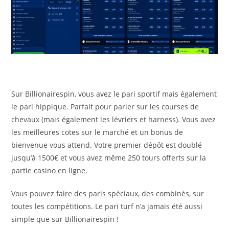
Sur Billionairespin, vous avez le pari sportif mais également
le pari hippique. Parfait pour parier sur les courses de
chevaux (mais également les lévriers et harness). Vous avez
les meilleures cotes sur le marché et un bonus de
bienvenue vous attend. Votre premier dépôt est doublé
jusqu’à 1500€ et vous avez même 250 tours offerts sur la
partie casino en ligne.
Vous pouvez faire des paris spéciaux, des combinés, sur
toutes les compétitions. Le pari turf n’a jamais été aussi
simple que sur Billionairespin !