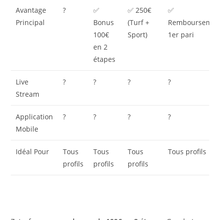
Avantage
?
✅
✅ 250€
✅
Principal
Bonus
(Turf +
Remboursemen
100€
Sport)
1er pari
en 2
étapes
Live
?
?
?
?
Stream
Application
?
?
?
?
Mobile
Idéal Pour
Tous
Tous
Tous
Tous profils
profils
profils
profils