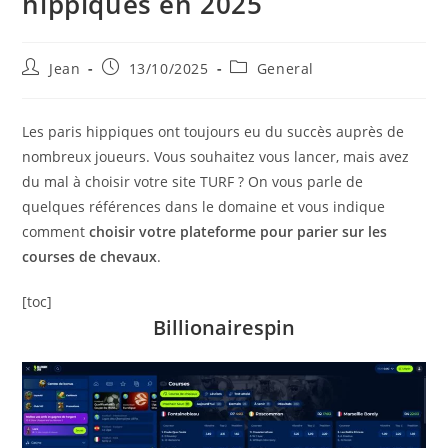
hippiques en 2025
Jean
13/10/2025
General
Les paris hippiques ont toujours eu du succès auprès de
nombreux joueurs. Vous souhaitez vous lancer, mais avez
du mal à choisir votre site TURF ? On vous parle de
quelques références dans le domaine et vous indique
comment
choisir votre plateforme pour parier sur les
courses de chevaux
.
[toc]
Billionairespin