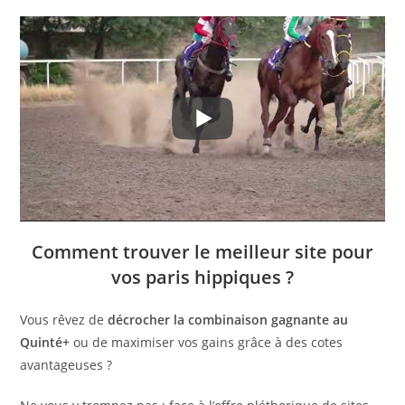
Comment trouver le meilleur site pour
vos paris hippiques ?
Vous rêvez de
décrocher la combinaison gagnante au
Quinté+
ou de maximiser vos gains grâce à des cotes
avantageuses ?