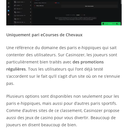
Uniquement pari eCourses de Chevaux
Une référence du domaine des paris e-hippiques qui sait
contenter des utilisateurs. Sur Casinozer, les joueurs sont
particulièrement bien traités avec
des promotions
régulières
. Tous les utilisateurs qui l’ont déjà testé
s’accordent sur le fait qu’il s’agit d’un site où on ne s’ennuie
pas.
Plusieurs options sont disponibles non seulement pour les
paris e-hippiques, mais aussi pour d’autres paris sportifs.
Comme d’autres sites de ce classement, Casinozer propose
aussi des jeux de casino pour vous divertir. Beaucoup de
joueurs en disent beaucoup de bien.