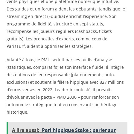
vente physiques et une plateforme numérique intuitive.
Des guides et un forum aident les débutants, tandis que le
streaming en direct (Equidia) enrichit l’expérience. Son
programme de fidélité, structuré en sept statuts,
récompense les joueurs réguliers (cashbacks, tickets
gratuits). Les pronostics d’experts, comme ceux de
ParisTurf, aident à optimiser les stratégies.
Adapté à tous, le PMU séduit par ses outils d’analyse
(statistiques, comparatifs) et son interface fluide. Il intègre
des options de jeu responsable (plafonnements, auto-
exclusions) et soutient la filière hippique avec 827 millions
d’euros versés en 2022. Leader incontesté, il prévoit
d’évoluer avec le pacte « PMU 2030 » pour renforcer son
autonomie stratégique tout en conservant son héritage
historique.
A lire aussi:
Pari hippique Stake : parier sur