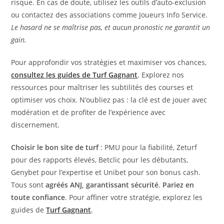
risque. En cas de doute, utilisez les outils d’auto-exclusion
ou contactez des associations comme Joueurs Info Service.
Le hasard ne se maîtrise pas, et aucun pronostic ne garantit un
gain.
Pour approfondir vos stratégies et maximiser vos chances,
consultez les guides de Turf Gagnant
. Explorez nos
ressources pour maîtriser les subtilités des courses et
optimiser vos choix. N’oubliez pas : la clé est de jouer avec
modération et de profiter de l’expérience avec
discernement.
Choisir le bon site de turf
: PMU pour la fiabilité, Zeturf
pour des rapports élevés, Betclic pour les débutants,
Genybet pour l’expertise et Unibet pour son bonus cash.
Tous sont
agréés ANJ, garantissant sécurité
.
Pariez en
toute confiance
. Pour affiner votre stratégie, explorez les
guides de
Turf Gagnant
.