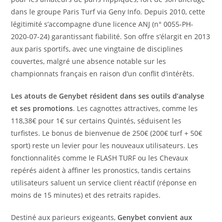
dans le groupe Paris Turf via Geny Info. Depuis 2010, cette
légitimité s’accompagne d’une licence ANJ (n° 0055-PH-
2020-07-24) garantissant fiabilité. Son offre s’élargit en 2013
aux paris sportifs, avec une vingtaine de disciplines
couvertes, malgré une absence notable sur les
championnats français en raison d’un conflit d’intérêts.
Les atouts de Genybet résident dans ses outils d’analyse
et ses promotions
. Les cagnottes attractives, comme les
118,38€ pour 1€ sur certains Quintés, séduisent les
turfistes. Le bonus de bienvenue de 250€ (200€ turf + 50€
sport) reste un levier pour les nouveaux utilisateurs. Les
fonctionnalités comme le FLASH TURF ou les Chevaux
repérés aident à affiner les pronostics, tandis certains
utilisateurs saluent un service client réactif (réponse en
moins de 15 minutes) et des retraits rapides.
Destiné aux parieurs exigeants,
Genybet convient aux