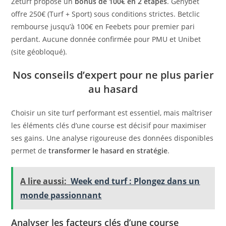
Zeturf propose un
bonus de 100€ en 2 étapes
. Genybet
offre 250€ (Turf + Sport) sous conditions strictes. Betclic
rembourse jusqu’à 100€ en Feebets pour premier pari
perdant. Aucune donnée confirmée pour PMU et Unibet
(site géobloqué).
Nos conseils d’expert pour ne plus parier
au hasard
Choisir un site turf performant est essentiel, mais maîtriser
les éléments clés d’une course est décisif pour maximiser
ses gains. Une analyse rigoureuse des données disponibles
permet de
transformer le hasard en stratégie
.
A lire aussi:
Week end turf : Plongez dans un
monde passionnant
Analyser les facteurs clés d’une course