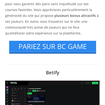
pour vous garantir des paris sans inquiétude sur vos
courses favorites. Vous apprécierez particulièrement la
générosité du site qui propose
plusieurs bonus attractifs
à
ses joueurs. En outre, vous trouverez sur le site, une
communauté très active de joueurs qui ne fera
qu’améliorer votre expérience sur la plateforme.
PARIEZ SUR BC GAME
Betify