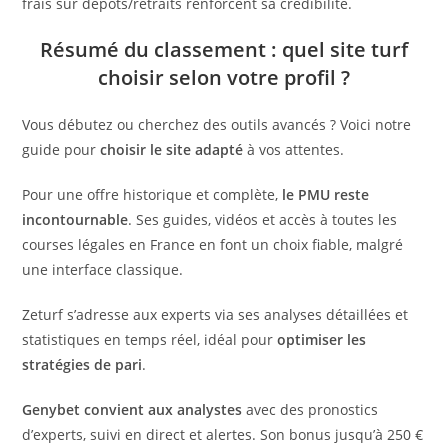
frais sur dépôts/retraits renforcent sa crédibilité.
Résumé du classement : quel site turf
choisir selon votre profil ?
Vous débutez ou cherchez des outils avancés ? Voici notre
guide pour
choisir le site adapté
à vos attentes.
Pour une offre historique et complète,
le PMU reste
incontournable
. Ses guides, vidéos et accès à toutes les
courses légales en France en font un choix fiable, malgré
une interface classique.
Zeturf s’adresse aux experts via ses analyses détaillées et
statistiques en temps réel, idéal pour
optimiser les
stratégies de pari
.
Genybet convient aux analystes
avec des pronostics
d’experts, suivi en direct et alertes. Son bonus jusqu’à 250 €