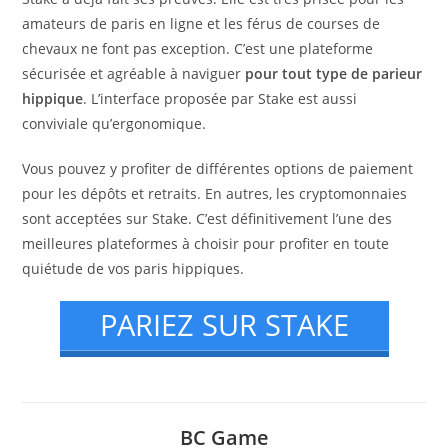
amateurs de paris en ligne et les férus de courses de
chevaux ne font pas exception. C’est une plateforme
sécurisée et agréable à naviguer
pour tout type de parieur
hippique
. L’interface proposée par Stake est aussi
conviviale qu’ergonomique.
Vous pouvez y profiter de différentes options de paiement
pour les dépôts et retraits. En autres, les cryptomonnaies
sont acceptées sur Stake. C’est définitivement l’une des
meilleures plateformes à choisir pour profiter en toute
quiétude de vos paris hippiques.
PARIEZ SUR STAKE
BC Game