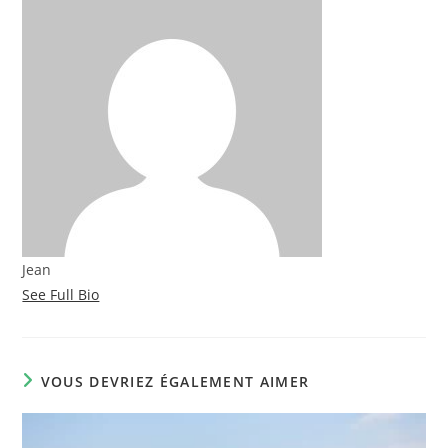
🔭 Observation des tendances sur plusieurs semaines
PARIEZ SUR STAKE
Jean
See Full Bio
VOUS DEVRIEZ ÉGALEMENT AIMER