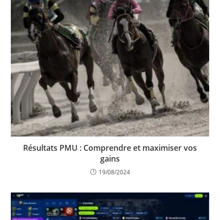
Résultats PMU : Comprendre et maximiser vos
gains
19/08/2024