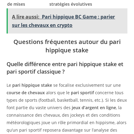
🔒 Sécurité des
Transactions sans souci, dépôt du
paiements
stake fiable
🦄 Variété des
Plus de choix, possibilités de
types de mises
stratégies évolutives
A lire aussi:
Pari hippique BC Game : parier
sur les chevaux en crypto
Questions fréquentes autour du pari
hippique stake
Quelle différence entre pari hippique stake et
pari sportif classique ?
Le
pari hippique stake
se focalise exclusivement sur une
course de chevaux
alors que le
pari sportif
concerne tous