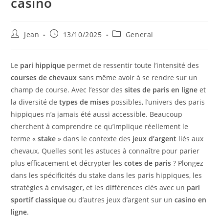
casino
Jean
13/10/2025
General
Le
pari hippique
permet de ressentir toute l’intensité des
courses de chevaux
sans même avoir à se rendre sur un
champ de course. Avec l’essor des
sites de paris en ligne
et
la diversité de
types de mises
possibles, l’univers des paris
hippiques n’a jamais été aussi accessible. Beaucoup
cherchent à comprendre ce qu’implique réellement le
terme «
stake
» dans le contexte des
jeux d’argent
liés aux
chevaux. Quelles sont les astuces à connaître pour parier
plus efficacement et décrypter les
cotes de paris
? Plongez
dans les spécificités du stake dans les paris hippiques, les
stratégies à envisager, et les différences clés avec un
pari
sportif classique
ou d’autres jeux d’argent sur un
casino en
ligne
.