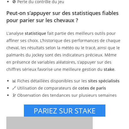
courses de chevaux
.
⛔ Dépenses supérieures au loisir prévu
😰 Tension, stress, voire addiction si accumulation de
pertes
🚫 Perte du contrôle du jeu
Peut-on s’appuyer sur des statistiques fiables
pour parier sur les chevaux ?
L’analyse
statistique
fait partie des meilleurs outils pour
affiner ses choix. L’historique des performances de chaque
cheval, les résultats selon la météo ou le tracé, ainsi que le
palmarès du jockey sont des indicateurs précieux. Même
en présence de variables aléatoires, s’appuyer sur des
chiffres sérieux favorise une meilleure gestion du
stake
.
📊 Fiches détaillées disponibles sur les
sites spécialisés
🔗 Utilisation de comparateurs de
cotes de paris