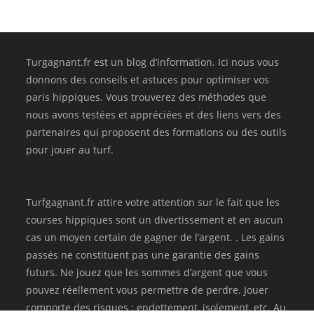
Turgagnant.fr est un blog d’information. Ici nous vous
donnons des conseils et astuces pour optimiser vos
paris hippiques. Vous trouverez des méthodes que
nous avons testées et appréciées et des liens vers des
partenaires qui proposent des formations ou des outils
pour jouer au turf.
Turfgagnant.fr attire votre attention sur le fait que les
courses hippiques sont un divertissement et en aucun
cas un moyen certain de gagner de l’argent. . Les gains
passés ne constituent pas une garantie des gains
futurs. Ne jouez que les sommes d’argent que vous
pouvez réellement vous permettre de perdre. Jouer
comporte des risques : endettement, isolement, etc. Au
besoin, pour être aidé, appelez le 09 74 75 13 13 (appel
non surtaxé).