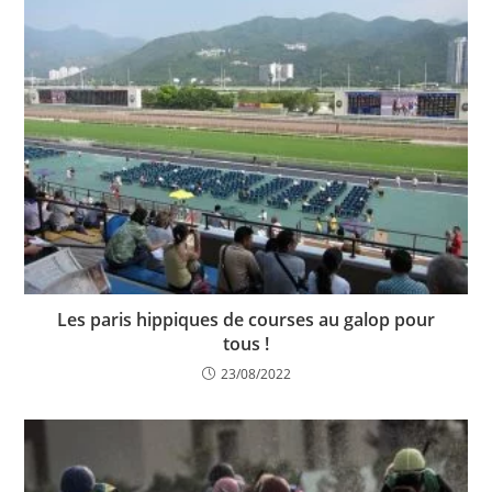
Les paris hippiques de courses au galop pour
tous !
23/08/2022