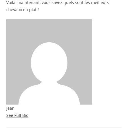
Voilà, maintenant, vous savez quels sont les meilleurs
chevaux en plat !
Jean
See Full Bio