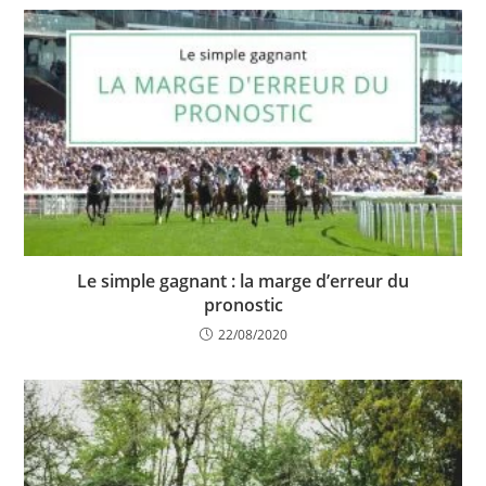
Le simple gagnant : la marge d’erreur du
pronostic
22/08/2020