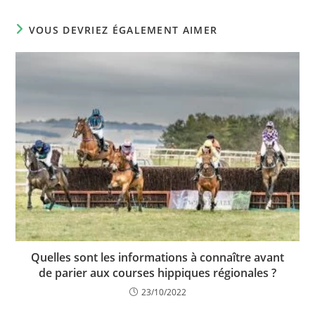
VOUS DEVRIEZ ÉGALEMENT AIMER
Quelles sont les informations à connaître avant
de parier aux courses hippiques régionales ?
23/10/2022