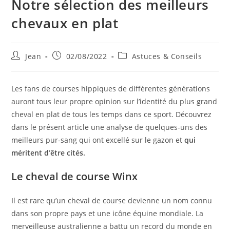
Notre sélection des meilleurs
chevaux en plat
Jean
02/08/2022
Astuces & Conseils
Les fans de courses hippiques de différentes générations
auront tous leur propre opinion sur l’identité du plus grand
cheval en plat de tous les temps dans ce sport. Découvrez
dans le présent article une analyse de quelques-uns des
meilleurs pur-sang qui ont excellé sur le gazon et
qui
méritent d’être cités.
Le cheval de course Winx
Il est rare qu’un cheval de course devienne un nom connu
dans son propre pays et une icône équine mondiale. La
merveilleuse australienne a battu un record du monde en