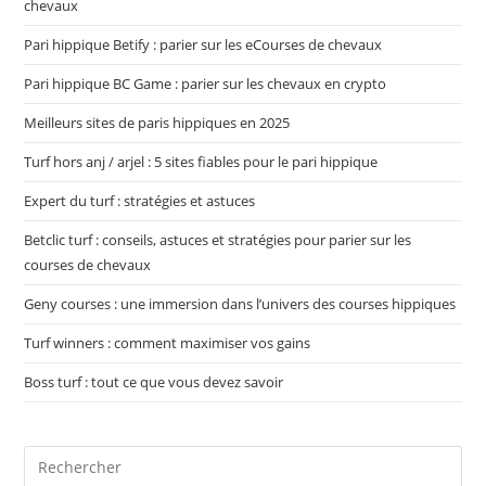
chevaux
Pari hippique Betify : parier sur les eCourses de chevaux
Pari hippique BC Game : parier sur les chevaux en crypto
Meilleurs sites de paris hippiques en 2025
Turf hors anj / arjel : 5 sites fiables pour le pari hippique
Expert du turf : stratégies et astuces
Betclic turf : conseils, astuces et stratégies pour parier sur les
courses de chevaux
Geny courses : une immersion dans l’univers des courses hippiques
Turf winners : comment maximiser vos gains
Boss turf : tout ce que vous devez savoir