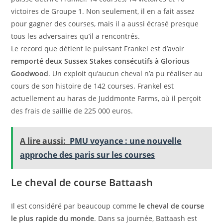
victoires de Groupe 1. Non seulement, il en a fait assez
pour gagner des courses, mais il a aussi écrasé presque
tous les adversaires qu’il a rencontrés.
Le record que détient le puissant Frankel est d’avoir
remporté deux Sussex Stakes consécutifs à Glorious
Goodwood
. Un exploit qu’aucun cheval n’a pu réaliser au
cours de son histoire de 142 courses. Frankel est
actuellement au haras de Juddmonte Farms, où il perçoit
des frais de saillie de 225 000 euros.
A lire aussi:
PMU voyance : une nouvelle
approche des paris sur les courses
Le cheval de course Battaash
Il est considéré par beaucoup comme
le cheval de course
le plus rapide du monde
. Dans sa journée, Battaash est