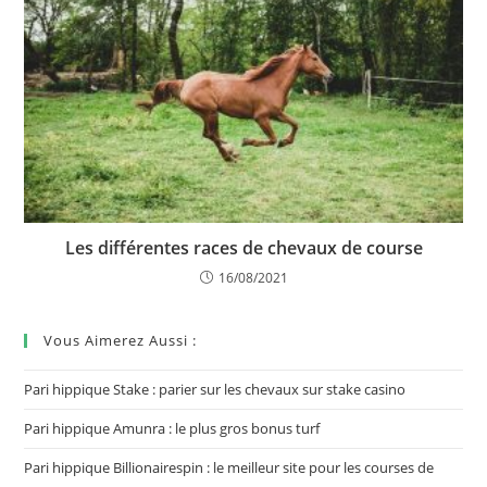
Les différentes races de chevaux de course
16/08/2021
Vous Aimerez Aussi :
Pari hippique Stake : parier sur les chevaux sur stake casino
Pari hippique Amunra : le plus gros bonus turf
Pari hippique Billionairespin : le meilleur site pour les courses de