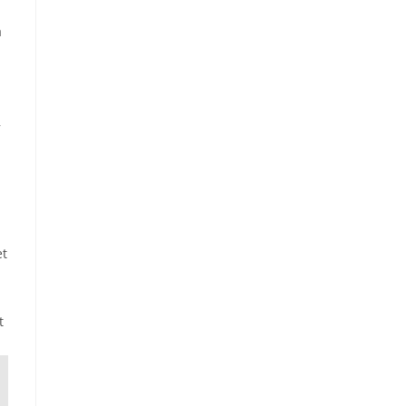
a
,
et
t