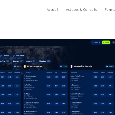
Accueil
Astuces & Conseils
Forma