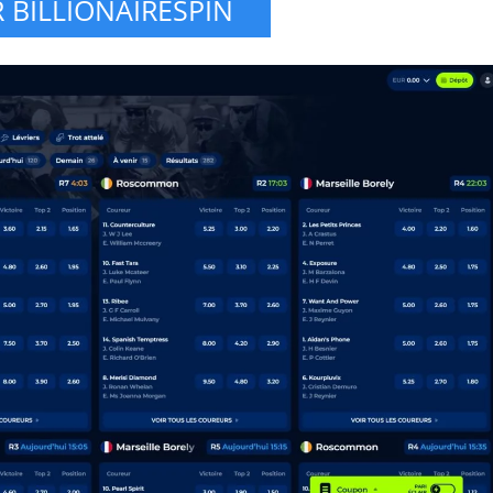
R BILLIONAIRESPIN