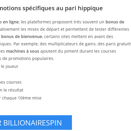
otions spécifiques au pari hippique
o en ligne
, les plateformes proposent très souvent un
bonus de
cativement les mises de départ et permettent de tester différentes
e
bonus de bienvenue
, certains sites mettent en avant des
ues. Par exemple, des multiplicateurs de gains, des paris gratuit
des
machines à sous
ajoutent du piment durant les courses
s de promotions populaires.
 le joueur
nes courses
n le résultat
r chaque 10ème mise
R BILLIONAIRESPIN