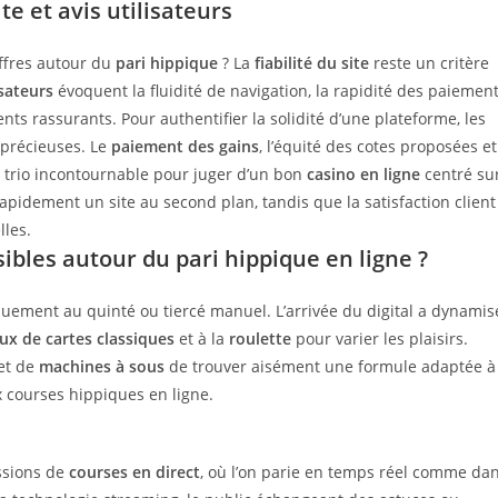
ite et avis utilisateurs
offres autour du
pari hippique
? La
fiabilité du site
reste un critère
isateurs
évoquent la fluidité de navigation, la rapidité des paiemen
ts rassurants. Pour authentifier la solidité d’une plateforme, les
 précieuses. Le
paiement des gains
, l’équité des cotes proposées et
 trio incontournable pour juger d’un bon
casino en ligne
centré su
pidement un site au second plan, tandis que la satisfaction client
lles.
ibles autour du pari hippique en ligne ?
uement au quinté ou tiercé manuel. L’arrivée du digital a dynamis
eux de cartes classiques
et à la
roulette
pour varier les plaisirs.
et de
machines à sous
de trouver aisément une formule adaptée à
x courses hippiques en ligne.
ssions de
courses en direct
, où l’on parie en temps réel comme da