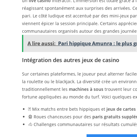
un
live casino
interactif. L’immersion est totale grâce à
réagissant spontanément aux surprises des arrivées. Ce
pari. Le côté ludique est accentué par des mini-jeux par
viennent épicer la session principale. Certains appréci
communautaires organisés autour des grandes journée
A lire aussi:
Pari hippique Amunra : le plus g
Intégration des autres jeux de casino
Sur certaines plateformes, le joueur peut alterner facil
la roulette ou le blackjack. La diversité crée un envir
traditionnellement les
machines à sous
trouvent leur c
fortune appliquées au monde du turf. Voici quelques ex
🃏 Mix matchs entre bets hippiques et
jeux de cartes
🎡 Roues chanceuses pour des
paris gratuits suppl
🐴 Challenges communautaires sur résultats cumulé