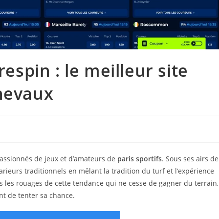
respin : le meilleur site
chevaux
assionnés de jeux et d’amateurs de
paris sportifs
. Sous ses airs de
rieurs traditionnels en mêlant la tradition du turf et l’expérience
s les rouages de cette tendance qui ne cesse de gagner du terrain,
nt de tenter sa chance.