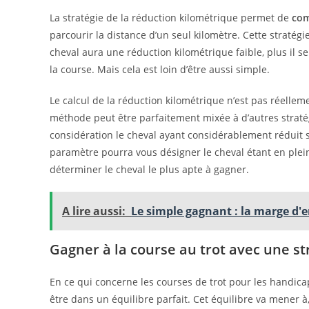
La stratégie de la réduction kilométrique permet de
com
parcourir la distance d’un seul kilomètre. Cette stratég
cheval aura une réduction kilométrique faible, plus il 
la course. Mais cela est loin d’être aussi simple.
Le calcul de la réduction kilométrique n’est pas réellem
méthode peut être parfaitement mixée à d’autres stratégi
considération le cheval ayant considérablement réduit 
paramètre pourra vous désigner le cheval étant en plei
déterminer le cheval le plus apte à gagner.
A lire aussi:
Le simple gagnant : la marge d'e
Gagner à la course au trot avec une str
En ce qui concerne les courses de trot pour les handica
être dans un équilibre parfait. Cet équilibre va mener 