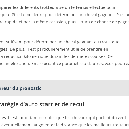
parer les différents trotteurs selon le temps effectué
pour
ie peut être la meilleure pour déterminer un cheval gagnant. Plus u
sera rapide et par la même occasion, plus il aura de chance de gagn
ent suffisant pour déterminer un cheval gagnant au trot. Cette
es. De plus, il est particulièrement utile de prendre en
sa réduction kilométrique durant les dernières courses. Ce
ne amélioration. En associant ce paramètre à d’autres, vous pourre
rreur du pronostic
atégie d’auto-start et de recul
pés, il est important de noter que les chevaux qui partent doivent
à, éventuellement, augmenter la distance que les meilleurs trotteur