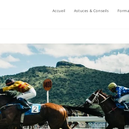
Accueil
Astuces & Conseils
Forma