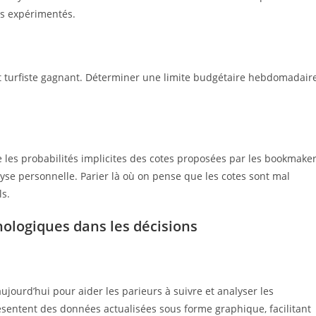
rs expérimentés.
ut turfiste gagnant. Déterminer une limite budgétaire hebdomadair
 les probabilités implicites des cotes proposées par les bookmake
yse personnelle. Parier là où on pense que les cotes sont mal
ls.
nologiques dans les décisions
ujourd’hui pour aider les parieurs à suivre et analyser les
ésentent des données actualisées sous forme graphique, facilitant