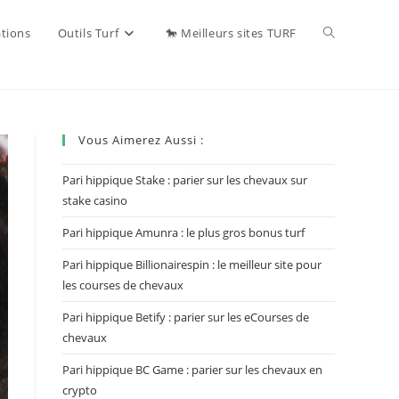
tions
Outils Turf
🐎 Meilleurs sites TURF
Vous Aimerez Aussi :
Pari hippique Stake : parier sur les chevaux sur
stake casino
Pari hippique Amunra : le plus gros bonus turf
Pari hippique Billionairespin : le meilleur site pour
les courses de chevaux
Pari hippique Betify : parier sur les eCourses de
chevaux
Pari hippique BC Game : parier sur les chevaux en
crypto