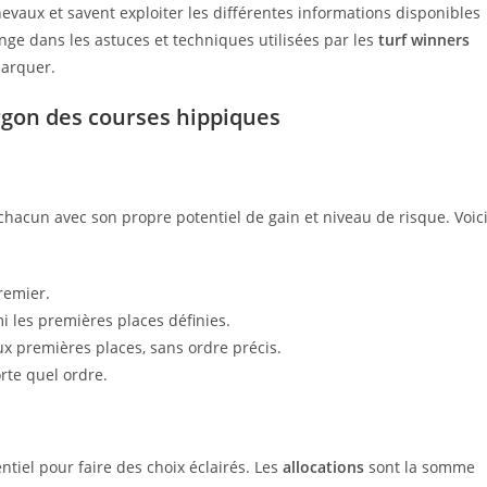
evaux et savent exploiter les différentes informations disponibles
nge dans les astuces et techniques utilisées par les
turf winners
marquer.
gon des courses hippiques
chacun avec son propre potentiel de gain et niveau de risque. Voic
remier.
i les premières places définies.
x premières places, sans ordre précis.
rte quel ordre.
tiel pour faire des choix éclairés. Les
allocations
sont la somme