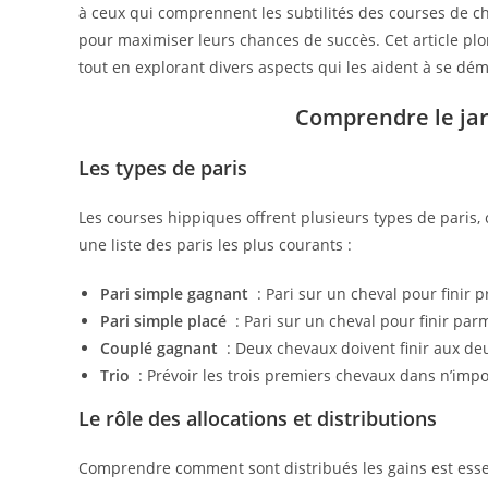
à ceux qui comprennent les subtilités des courses de ch
pour maximiser leurs chances de succès. Cet article plo
tout en explorant divers aspects qui les aident à se dé
Comprendre le jar
Les types de paris
Les courses hippiques offrent plusieurs types de paris, 
une liste des paris les plus courants :
Pari simple gagnant
: Pari sur un cheval pour finir p
Pari simple placé
: Pari sur un cheval pour finir parm
Couplé gagnant
: Deux chevaux doivent finir aux deu
Trio
: Prévoir les trois premiers chevaux dans n’impo
Le rôle des allocations et distributions
Comprendre comment sont distribués les gains est essen