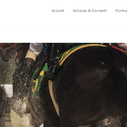
Accueil
Astuces & Conseils
Forma