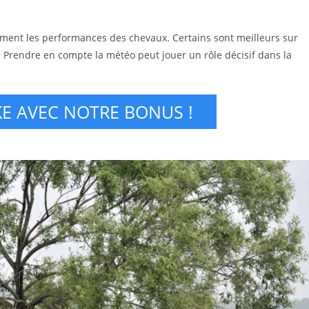
ment les performances des chevaux. Certains sont meilleurs sur
e. Prendre en compte la météo peut jouer un rôle décisif dans la
KE AVEC NOTRE BONUS !