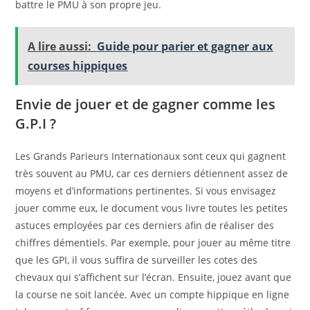
battre le PMU à son propre jeu.
A lire aussi:
Guide pour parier et gagner aux
courses hippiques
Envie de jouer et de gagner comme les
G.P.I ?
Les Grands Parieurs Internationaux sont ceux qui gagnent
très souvent au PMU, car ces derniers détiennent assez de
moyens et d’informations pertinentes. Si vous envisagez
jouer comme eux, le document vous livre toutes les petites
astuces employées par ces derniers afin de réaliser des
chiffres démentiels. Par exemple, pour jouer au même titre
que les GPI, il vous suffira de surveiller les cotes des
chevaux qui s’affichent sur l’écran. Ensuite, jouez avant que
la course ne soit lancée. Avec un compte hippique en ligne