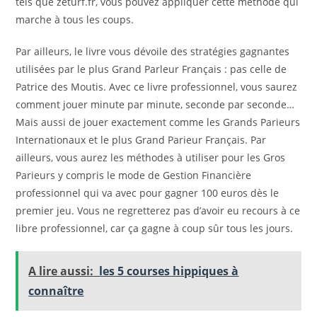
tels que zeturf.fr, vous pouvez appliquer cette méthode qui
marche à tous les coups.
Par ailleurs, le livre vous dévoile des stratégies gagnantes
utilisées par le plus Grand Parleur Français : pas celle de
Patrice des Moutis. Avec ce livre professionnel, vous saurez
comment jouer minute par minute, seconde par seconde…
Mais aussi de jouer exactement comme les Grands Parieurs
Internationaux et le plus Grand Parieur Français. Par
ailleurs, vous aurez les méthodes à utiliser pour les Gros
Parieurs y compris le mode de Gestion Financière
professionnel qui va avec pour gagner 100 euros dès le
premier jeu. Vous ne regretterez pas d’avoir eu recours à ce
libre professionnel, car ça gagne à coup sûr tous les jours.
A lire aussi:
les 5 courses hippiques à
connaître