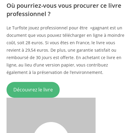
Où pourriez-vous vous procurer ce livre
professionnel ?
Le Turfiste jouez professionnel pour être +gagnant est un
document que vous pouvez télécharger en ligne à moindre
coût, soit 28 euros. Si vous êtes en France, le livre vous
revient à 29,54 euros. De plus, une garantie satisfait ou
remboursé de 30 jours est offerte. En achetant ce livre en
ligne, au lieu d’une version papier, vous contribuez
également à la préservation de l’environnement.
Découvrez le livre