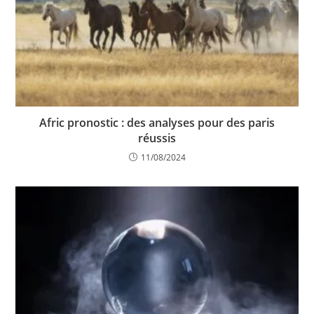
Afric pronostic : des analyses pour des paris
réussis
11/08/2024