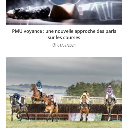
PMU voyance : une nouvelle approche des paris
sur les courses
01/08/2024