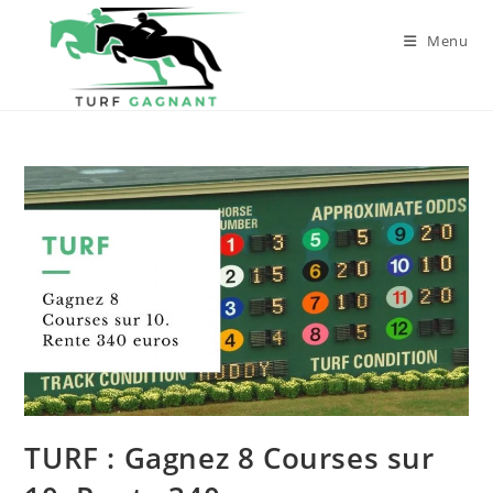
Menu
TURF : Gagnez 8 Courses sur