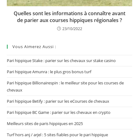
Quelles sont les informations à connaître avant
de parier aux courses hippiques régionales ?
23/10/2022
Vous Aimerez Aussi :
Pari hippique Stake : parier sur les chevaux sur stake casino
Pari hippique Amunra : le plus gros bonus turf
Pari hippique Billionairespin : le meilleur site pour les courses de
chevaux
Pari hippique Betify : parier sur les eCourses de chevaux
Pari hippique BC Game : parier sur les chevaux en crypto
Meilleurs sites de paris hippiques en 2025
Turf hors anj / arjel : 5 sites fiables pour le pari hippique