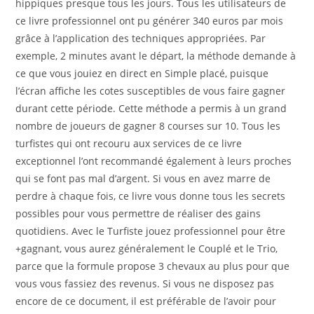
hippiques presque tous les jours. Tous les utilisateurs de
ce livre professionnel ont pu générer 340 euros par mois
grâce à l’application des techniques appropriées. Par
exemple, 2 minutes avant le départ, la méthode demande à
ce que vous jouiez en direct en Simple placé, puisque
l’écran affiche les cotes susceptibles de vous faire gagner
durant cette période. Cette méthode a permis à un grand
nombre de joueurs de gagner 8 courses sur 10. Tous les
turfistes qui ont recouru aux services de ce livre
exceptionnel l’ont recommandé également à leurs proches
qui se font pas mal d’argent. Si vous en avez marre de
perdre à chaque fois, ce livre vous donne tous les secrets
possibles pour vous permettre de réaliser des gains
quotidiens. Avec le Turfiste jouez professionnel pour être
+gagnant, vous aurez généralement le Couplé et le Trio,
parce que la formule propose 3 chevaux au plus pour que
vous vous fassiez des revenus. Si vous ne disposez pas
encore de ce document, il est préférable de l’avoir pour