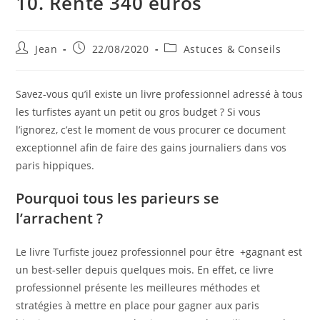
10. Rente 340 euros
Jean
22/08/2020
Astuces & Conseils
Savez-vous qu’il existe un livre professionnel adressé à tous
les turfistes ayant un petit ou gros budget ? Si vous
l’ignorez, c’est le moment de vous procurer ce document
exceptionnel afin de faire des gains journaliers dans vos
paris hippiques.
Pourquoi tous les parieurs se
l’arrachent ?
Le livre Turfiste jouez professionnel pour être +gagnant est
un best-seller depuis quelques mois. En effet, ce livre
professionnel présente les meilleures méthodes et
stratégies à mettre en place pour gagner aux paris