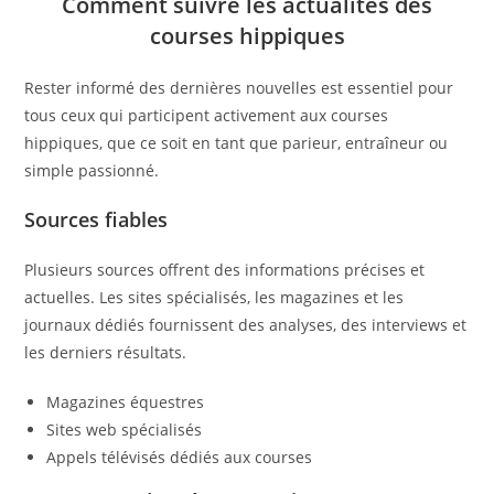
Comment suivre les actualités des
courses hippiques
Rester informé des dernières nouvelles est essentiel pour
tous ceux qui participent activement aux courses
hippiques, que ce soit en tant que parieur, entraîneur ou
simple passionné.
Sources fiables
Plusieurs sources offrent des informations précises et
actuelles. Les sites spécialisés, les magazines et les
journaux dédiés fournissent des analyses, des interviews et
les derniers résultats.
Magazines équestres
Sites web spécialisés
Appels télévisés dédiés aux courses