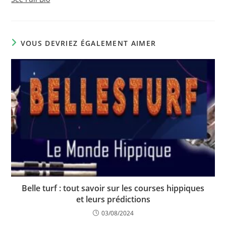
Belle turf : tout savoir sur les courses hippiques
et leurs prédictions
03/08/2024