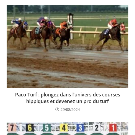
Paco Turf : plongez dans l’univers des courses
hippiques et devenez un pro du turf
29/08/2024