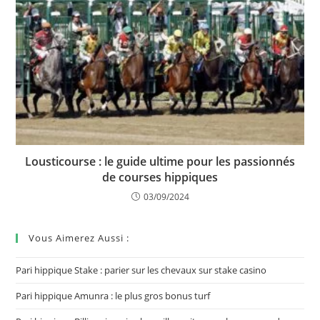
Lousticourse : le guide ultime pour les passionnés
de courses hippiques
03/09/2024
Vous Aimerez Aussi :
Pari hippique Stake : parier sur les chevaux sur stake casino
Pari hippique Amunra : le plus gros bonus turf
Pari hippique Billionairespin : le meilleur site pour les courses de
chevaux
Pari hippique Betify : parier sur les eCourses de chevaux
Pari hippique BC Game : parier sur les chevaux en crypto
Meilleurs sites de paris hippiques en 2025
Turf hors anj / arjel : 5 sites fiables pour le pari hippique