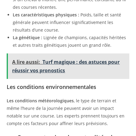
des courses récentes.
Les caractéristiques physiques :
Poids, taille et santé
générale peuvent influencer significativement les
résultats d’une course.
La génétique :
Lignée de champions, capacités héritées
et autres traits génétiques jouent un grand rôle.
A lire aussi:
Turf magique : des astuces pour
réussir vos pronostics
Les conditions environnementales
Les conditions météorologiques
, le type de terrain et
même l’heure de la journée peuvent avoir un impact
notable sur une course. Les experts prennent toujours en
compte ces facteurs pour affiner leurs prévisions.