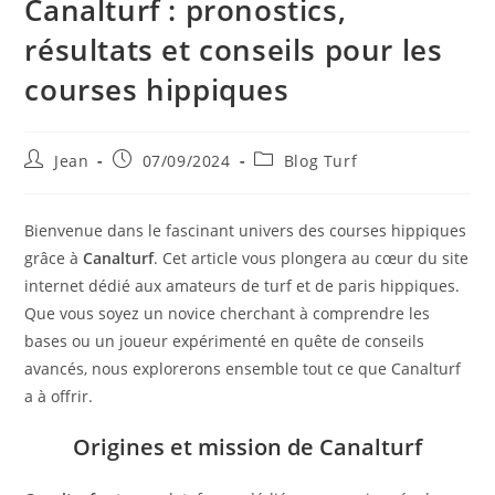
Canalturf : pronostics,
résultats et conseils pour les
courses hippiques
Jean
07/09/2024
Blog Turf
Bienvenue dans le fascinant univers des courses hippiques
grâce à
Canalturf
. Cet article vous plongera au cœur du site
internet dédié aux amateurs de turf et de paris hippiques.
Que vous soyez un novice cherchant à comprendre les
bases ou un joueur expérimenté en quête de conseils
avancés, nous explorerons ensemble tout ce que Canalturf
a à offrir.
Origines et mission de Canalturf