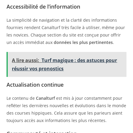
Accessibilité de l’information
La simplicité de navigation et la clarté des informations
fournies rendent Canalturf très facile à utiliser, même pour
les novices. Chaque section du site est conçue pour offrir
un accès immédiat aux
données les plus pertinentes
.
A lire aussi:
Turf magique : des astuces pour
réussir vos pronostics
Actualisation continue
Le contenu de
Canalturf
est mis à jour constamment pour
refléter les dernières nouvelles et évolutions dans le monde
des courses hippiques. Cela assure que les parieurs aient
toujours accès aux informations les plus récentes.