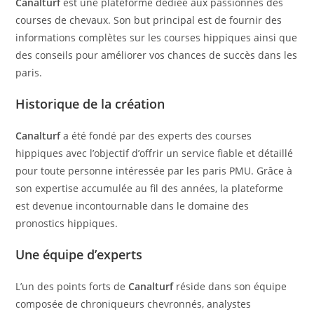
Canalturf
est une plateforme dédiée aux passionnés des
courses de chevaux. Son but principal est de fournir des
informations complètes sur les courses hippiques ainsi que
des conseils pour améliorer vos chances de succès dans les
paris.
Historique de la création
Canalturf
a été fondé par des experts des courses
hippiques avec l’objectif d’offrir un service fiable et détaillé
pour toute personne intéressée par les paris PMU. Grâce à
son expertise accumulée au fil des années, la plateforme
est devenue incontournable dans le domaine des
pronostics hippiques.
Une équipe d’experts
L’un des points forts de
Canalturf
réside dans son équipe
composée de chroniqueurs chevronnés, analystes