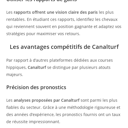
Les
rapports offrent une vision claire des paris
les plus
rentables. En étudiant ces rapports, identifiez les chevaux
qui reviennent souvent en position gagnante et adaptez vos
stratégies pour maximiser vos retours.
Les avantages compétitifs de Canalturf
Par rapport à d’autres plateformes dédiées aux courses
hippiques,
Canalturf
se distingue par plusieurs atouts
majeurs.
Précision des pronostics
Les
analyses proposées par Canalturf
sont parmi les plus
fiables du secteur. Grâce à une méthodologie rigoureuse et
des années d’expérience, les pronostics fournis ont un taux
de réussite impressionnant.